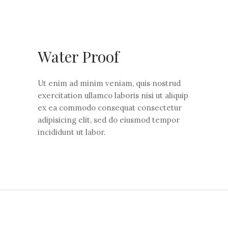
Water Proof
Ut enim ad minim veniam, quis nostrud
exercitation ullamco laboris nisi ut aliquip
ex ea commodo consequat consectetur
adipisicing elit, sed do eiusmod tempor
incididunt ut labor.