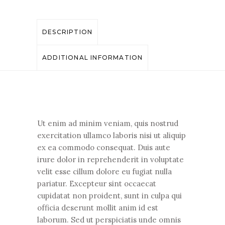
DESCRIPTION
ADDITIONAL INFORMATION
Ut enim ad minim veniam, quis nostrud
exercitation ullamco laboris nisi ut aliquip
ex ea commodo consequat. Duis aute
irure dolor in reprehenderit in voluptate
velit esse cillum dolore eu fugiat nulla
pariatur. Excepteur sint occaecat
cupidatat non proident, sunt in culpa qui
officia deserunt mollit anim id est
laborum. Sed ut perspiciatis unde omnis