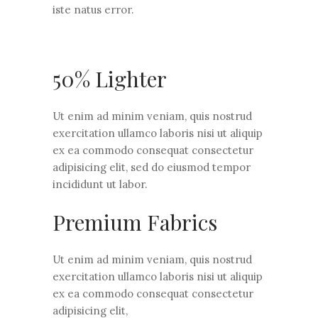
iste natus error.
50% Lighter
Ut enim ad minim veniam, quis nostrud
exercitation ullamco laboris nisi ut aliquip
ex ea commodo consequat consectetur
adipisicing elit, sed do eiusmod tempor
incididunt ut labor.
Premium Fabrics
Ut enim ad minim veniam, quis nostrud
exercitation ullamco laboris nisi ut aliquip
ex ea commodo consequat consectetur
adipisicing elit,